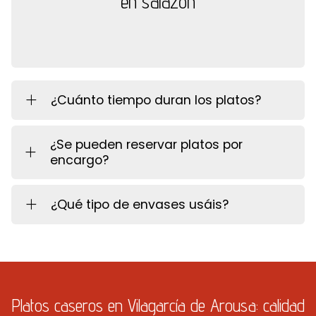
en salazón
¿Cuánto tiempo duran los platos?
¿Se pueden reservar platos por
encargo?
¿Qué tipo de envases usáis?
Platos caseros en Vilagarcía de Arousa: calidad