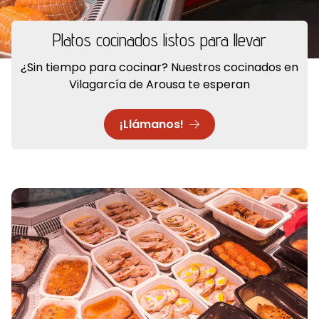
Platos cocinados listos para llevar
¿Sin tiempo para cocinar? Nuestros cocinados en
Vilagarcía de Arousa te esperan
¡Llámanos!