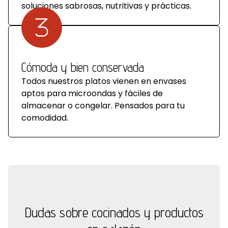
soluciones sabrosas, nutritivas y prácticas.
Cómoda y bien conservada
Todos nuestros platos vienen en envases
aptos para microondas y fáciles de
almacenar o congelar. Pensados para tu
comodidad.
Dudas sobre cocinados y productos