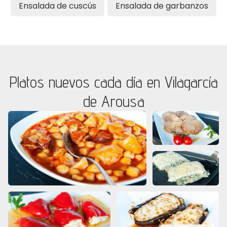
Ensalada de cuscús
Ensalada de garbanzos
Platos nuevos cada día en Vilagarcía
de Arousa