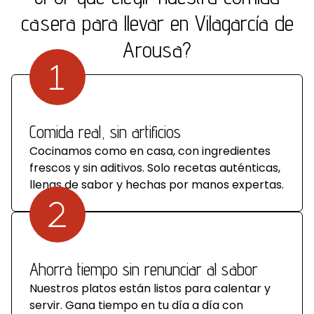
casera para llevar en Vilagarcía de
Arousa?
Comida real, sin artificios
Cocinamos como en casa, con ingredientes
frescos y sin aditivos. Solo recetas auténticas,
llenas de sabor y hechas por manos expertas.
Ahorra tiempo sin renunciar al sabor
Nuestros platos están listos para calentar y
servir. Gana tiempo en tu día a día con